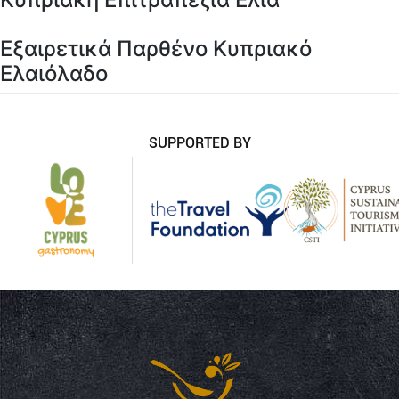
Εξαιρετικά Παρθένο Κυπριακό
Ελαιόλαδο
SUPPORTED BY