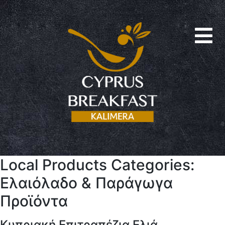
Local Products Categories:
Ελαιόλαδο & Παράγωγα
Προϊόντα
Κυπριακή Επιτραπέζια Ελιά